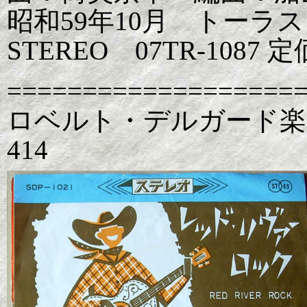
昭和59年10月 トーラ
STEREO 07TR-1087
===================
ロベルト・デルガード楽
414