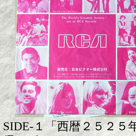
SIDE-１「西暦２５２５年」 