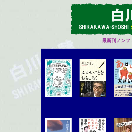
最新刊ノンフ