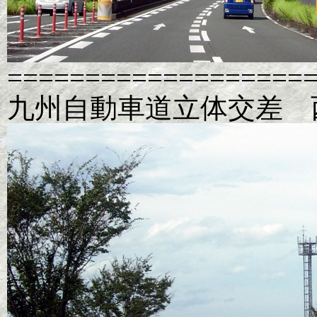
===================
九州自動車道立体交差 西