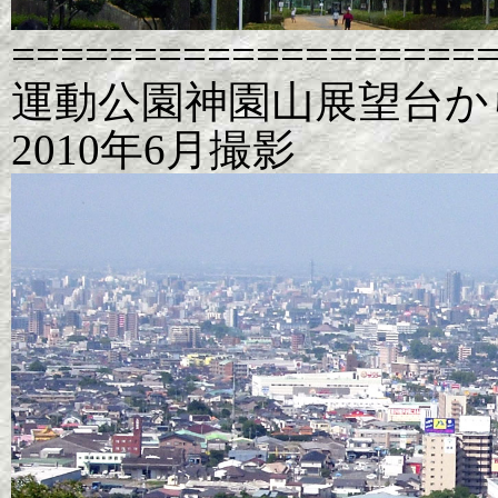
===================
運動公園神園山展望台
2010年6月撮影