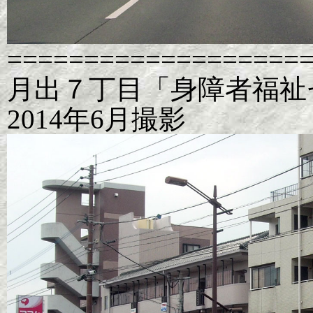
===================
月出７丁目「身障者福
2014年6月撮影