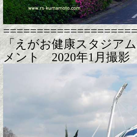
===================
「えがお健康スタジアム
メント 2020年1月撮影