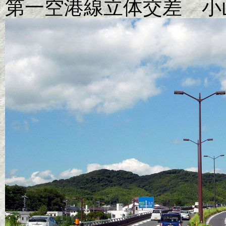
第一空港線立体交差 小山