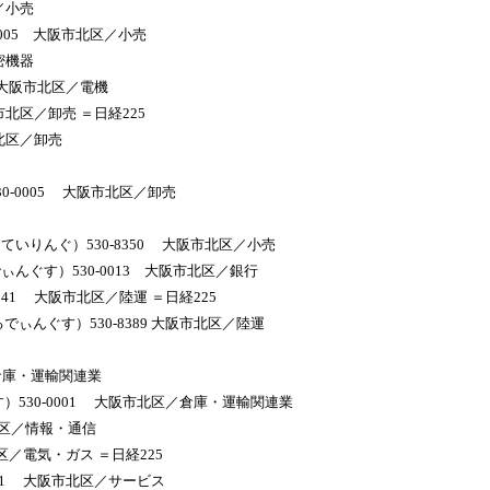
／小売
0005 大阪市北区／小売
密機器
 大阪市北区／電機
市北区／卸売 ＝日経225
市北区／卸売
-0005 大阪市北区／卸売
いりんぐ）530-8350 大阪市北区／小売
んぐす）530-0013 大阪市北区／銀行
41 大阪市北区／陸運 ＝日経225
ぃんぐす）530-8389 大阪市北区／陸運
／倉庫・運輸関連業
）530-0001 大阪市北区／倉庫・運輸関連業
市北区／情報・通信
区／電気・ガス ＝日経225
041 大阪市北区／サービス