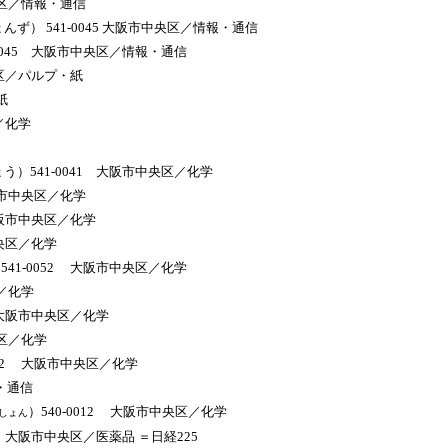
央区／情報・通信
ず） 541-0045 大阪市中央区／情報・通信
0045 大阪市中央区／情報・通信
央区／パルプ・紙
紙
／化学
う）541-0041 大阪市中央区／化学
阪市中央区／化学
大阪市中央区／化学
中央区／化学
1-0052 大阪市中央区／化学
区／化学
 大阪市中央区／化学
央区／化学
042 大阪市中央区／化学
報・通信
）540-0012 大阪市中央区／化学
しょん
 大阪市中央区／医薬品 ＝日経225