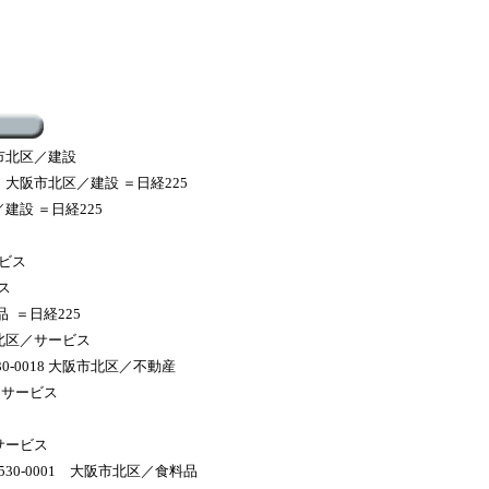
阪市北区／建設
 大阪市北区／建設 ＝日経225
建設 ＝日経225
ービス
ス
品 ＝日経225
市北区／サービス
-0018 大阪市北区／不動産
／サービス
/サービス
30-0001 大阪市北区／食料品