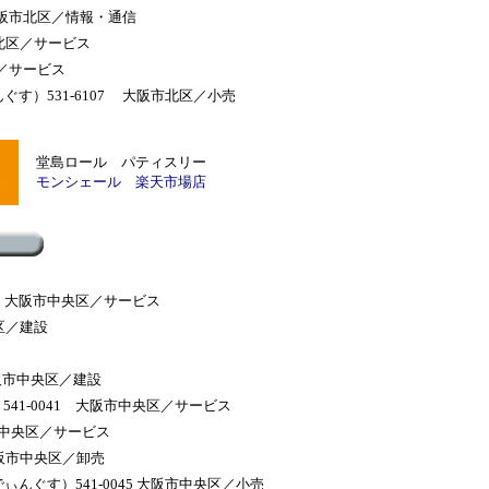
大阪市北区／情報・通信
市北区／サービス
区／サービス
す）531-6107 大阪市北区／小売
堂島ロール パティスリー
モンシェール 楽天市場店
46 大阪市中央区／サービス
区／建設
大阪市中央区／建設
41-0041 大阪市中央区／サービス
阪市中央区／サービス
大阪市中央区／卸売
んぐす）541-0045 大阪市中央区／小売