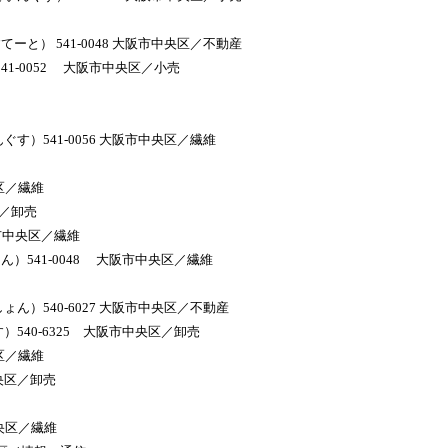
と） 541-0048 大阪市中央区／不動産
41-0052 大阪市中央区／小売
す）541-0056 大阪市中央区／繊維
区／繊維
区／卸売
阪市中央区／繊維
）541-0048 大阪市中央区／繊維
ん）540-6027 大阪市中央区／不動産
540-6325 大阪市中央区／卸売
区／繊維
中央区／卸売
中央区／繊維