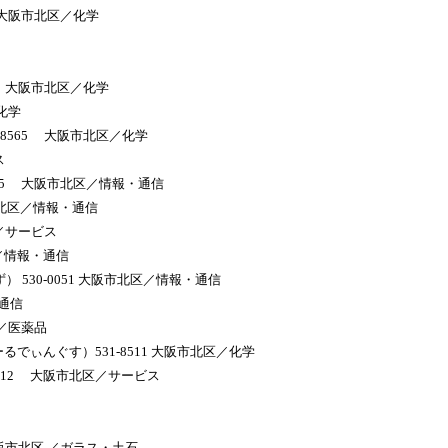
 大阪市北区／化学
5 大阪市北区／化学
化学
8565 大阪市北区／化学
ス
005 大阪市北区／情報・通信
市北区／情報・通信
／サービス
／情報・通信
 530-0051 大阪市北区／情報・通信
・通信
区／医薬品
でぃんぐす）531-8511 大阪市北区／化学
012 大阪市北区／サービス
大阪市北区 ／ガラス・土石